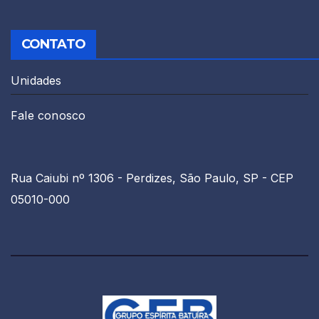
CONTATO
Unidades
Fale conosco
Rua Caiubi nº 1306 - Perdizes, São Paulo, SP - CEP
05010-000