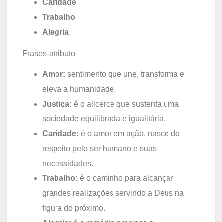
Caridade
Trabalho
Alegria
Frases-atributo
Amor:
sentimento que une, transforma e
eleva a humanidade.
Justiça:
é o alicerce que sustenta uma
sociedade equilibrada e igualitária.
Caridade:
é o amor em ação, nasce do
respeito pelo ser humano e suas
necessidades.
Trabalho:
é o caminho para alcançar
grandes realizações servindo a Deus na
figura do próximo.