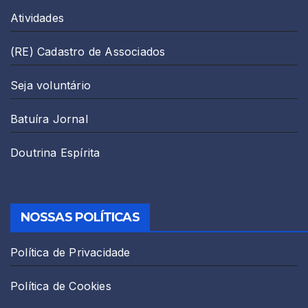
Atividades
(RE) Cadastro de Associados
Seja voluntário
Batuíra Jornal
Doutrina Espírita
NOSSAS POLÍTICAS
Política de Privacidade
Política de Cookies