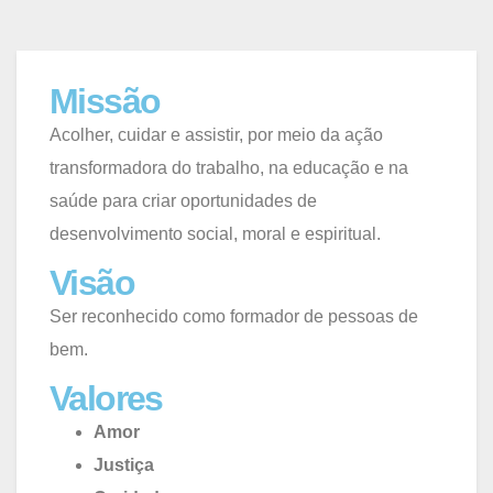
Missão
Acolher, cuidar e assistir, por meio da ação
transformadora do trabalho, na educação e na
saúde para criar oportunidades de
desenvolvimento social, moral e espiritual.
Visão
Ser reconhecido como formador de pessoas de
bem.
Valores
Amor
Justiça