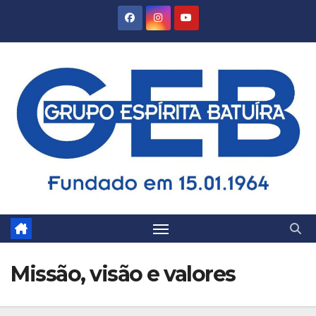
Missão, visão e valores