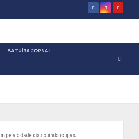
BATUÍRA JORNAL
m pela cidade distribuindo roupas,