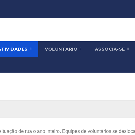
ATIVIDADES
VOLUNTÁRIO
ASSOCIA-SE
ação de rua o ano inteiro. Equipes de voluntários se desloca