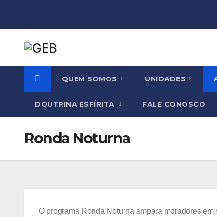
QUEM SOMOS
UNIDADES
DOUTRINA ESPÍRITA
FALE CONOSCO
Ronda Noturna
O programa Ronda Noturna ampara moradores em situ