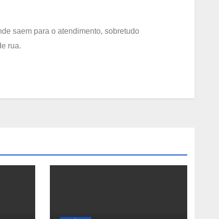
onde saem para o atendimento, sobretudo
e rua.