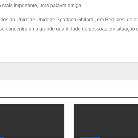
 o mais importante, uma palavra amiga!
tários da Unidade Unidade Spartaco Ghilardi, em Perdizes, de 
 se concentra uma grande quantidade de pessoas em situação d