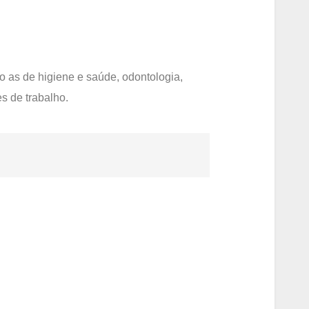
 as de higiene e saúde, odontologia,
es de trabalho.