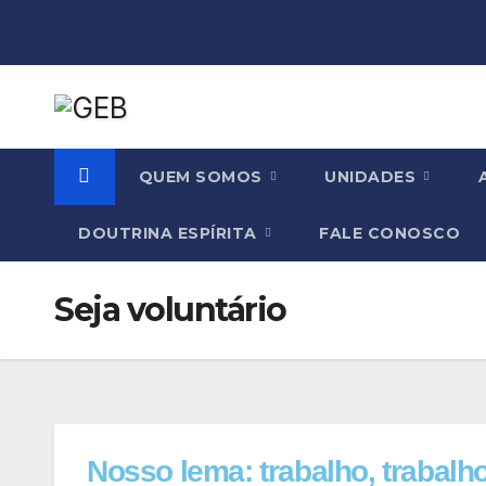
QUEM SOMOS
UNIDADES
DOUTRINA ESPÍRITA
FALE CONOSCO
Seja voluntário
Nosso lema: trabalho, trabalho