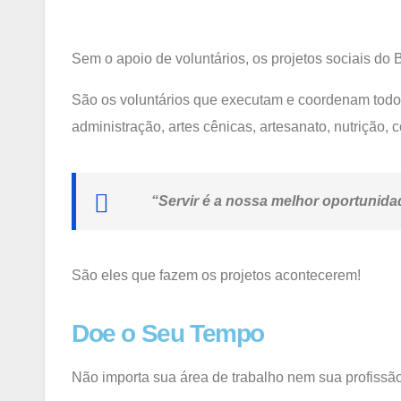
Sem o apoio de voluntários, os projetos sociais do 
São os voluntários que executam e coordenam todo
administração, artes cênicas, artesanato, nutrição, c
“Servir é a nossa melhor oportunida
São eles que fazem os projetos acontecerem!
Doe o Seu Tempo
Não importa sua área de trabalho nem sua profissão