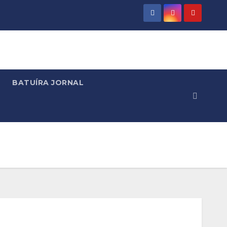
BATUÍRA JORNAL