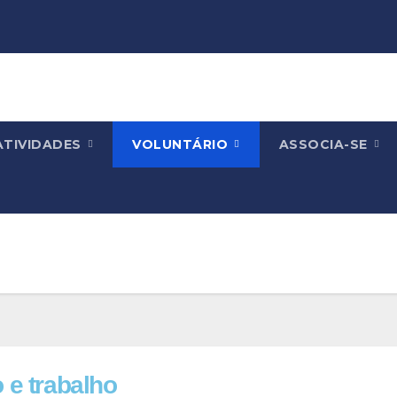
ATIVIDADES
VOLUNTÁRIO
ASSOCIA-SE
 e trabalho